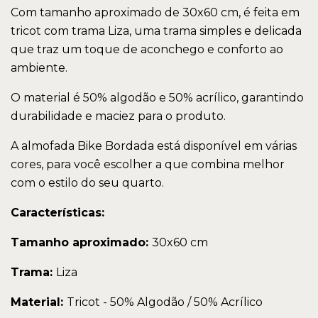
Com tamanho aproximado de 30x60 cm, é feita em
tricot com trama Liza, uma trama simples e delicada
que traz um toque de aconchego e conforto ao
ambiente.
O material é 50% algodão e 50% acrílico, garantindo
durabilidade e maciez para o produto.
A almofada Bike Bordada está disponível em várias
cores, para você escolher a que combina melhor
com o estilo do seu quarto.
Características:
Tamanho aproximado:
30x60 cm
Trama:
Liza
Material:
Tricot - 50% Algodão / 50% Acrílico