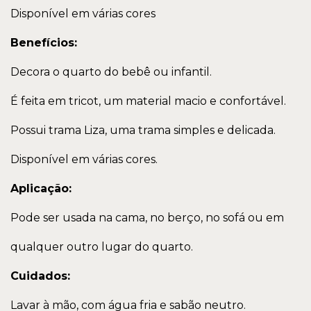
Disponível em várias cores
Benefícios:
Decora o quarto do bebê ou infantil.
É feita em tricot, um material macio e confortável.
Possui trama Liza, uma trama simples e delicada.
Disponível em várias cores.
Aplicação:
Pode ser usada na cama, no berço, no sofá ou em
qualquer outro lugar do quarto.
Cuidados:
Lavar à mão, com água fria e sabão neutro.