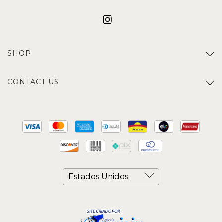
SHOP
CONTACT US