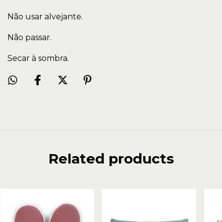
Não usar alvejante.
Não passar.
Secar à sombra.
Related products