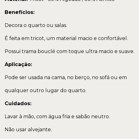
Benefícios:
Decora o quarto ou salas.
É feita em tricot, um material macio e confortável.
Possui trama bouclé com toque ultra macio e suave.
Aplicação:
Pode ser usada na cama, no berço, no sofá ou em
qualquer outro lugar do quarto.
Cuidados:
Lavar à mão, com água fria e sabão neutro.
Não usar alvejante.