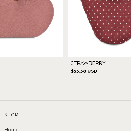
STRAWBERRY
$55.38 USD
SHOP
Home