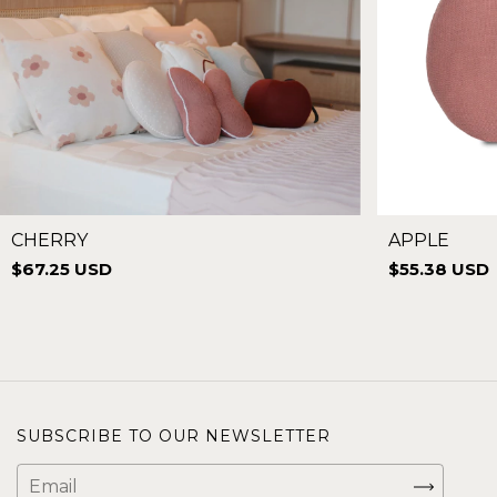
CHERRY
APPLE
$67.25 USD
$55.38 USD
SUBSCRIBE TO OUR NEWSLETTER