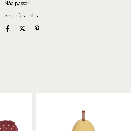
Não passar.
Secar à sombra.