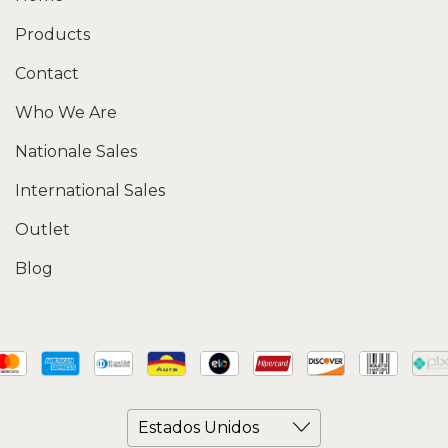
Products
Contact
Who We Are
Nationale Sales
International Sales
Outlet
Blog