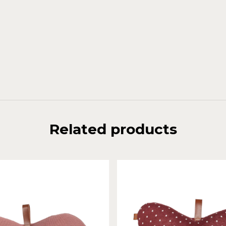
Related products