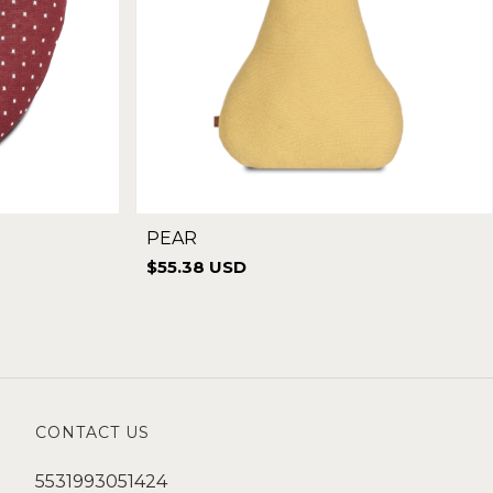
PEAR
$55.38 USD
CONTACT US
5531993051424