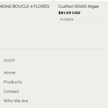
45X45 BOUCLE 4 FLORES
Cushion 50x50 Algae
$81.09 USD
4 colors
SHOP
Home
Products
Contact
Who We Are