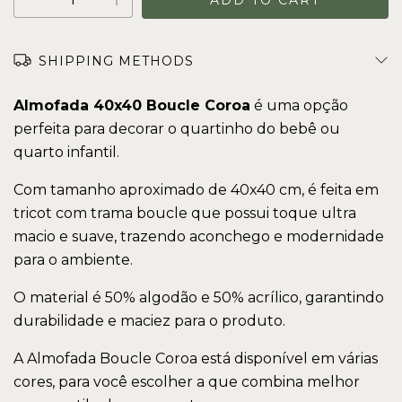
SHIPPING METHODS
Almofada 40x40 Boucle Coroa
é uma opção
perfeita para decorar o quartinho do bebê ou
quarto infantil.
Com tamanho aproximado de 40x40 cm, é feita em
tricot com trama boucle que possui toque ultra
macio e suave, trazendo aconchego e modernidade
para o ambiente.
O material é 50% algodão e 50% acrílico, garantindo
durabilidade e maciez para o produto.
A Almofada Boucle Coroa está disponível em várias
cores, para você escolher a que combina melhor