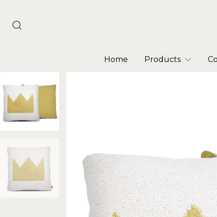
Home
Products
Co