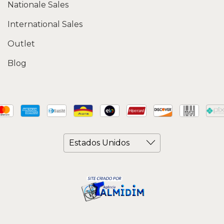
Nationale Sales
International Sales
Outlet
Blog