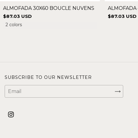
ALMOFADA 30X60 BOUCLE NUVENS
ALMOFADA 
$87.03 USD
$87.03 USD
2 colors
SUBSCRIBE TO OUR NEWSLETTER