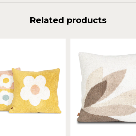
Related products