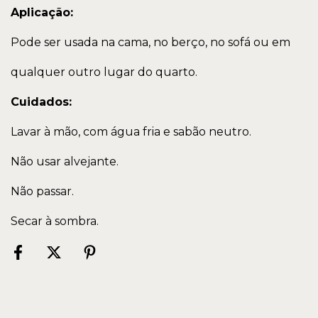
Aplicação:
Pode ser usada na cama, no berço, no sofá ou em
qualquer outro lugar do quarto.
Cuidados:
Lavar à mão, com água fria e sabão neutro.
Não usar alvejante.
Não passar.
Secar à sombra.