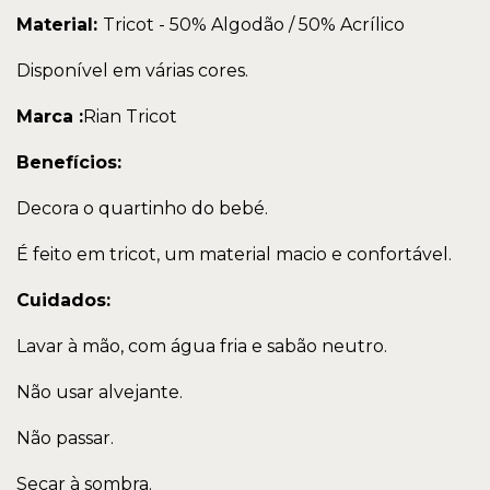
Material:
Tricot - 50% Algodão / 50% Acrílico
Disponível em várias cores.
Marca :
Rian Tricot
Benefícios:
Decora o quartinho do bebé.
É feito em tricot, um material macio e confortável.
Cuidados:
Lavar à mão, com água fria e sabão neutro.
Não usar alvejante.
Não passar.
Secar à sombra.