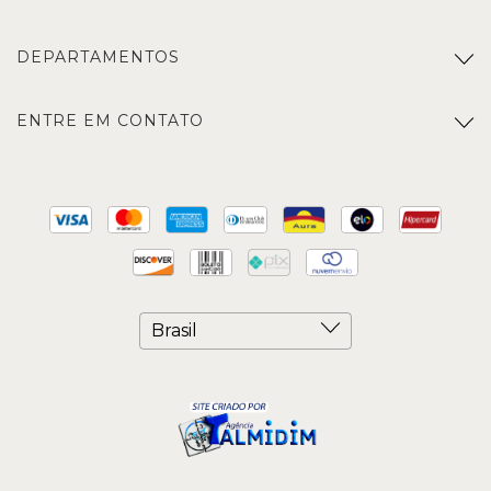
DEPARTAMENTOS
ENTRE EM CONTATO