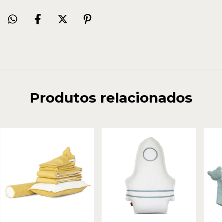
Produtos relacionados