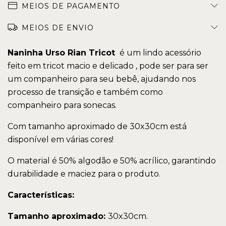
MEIOS DE PAGAMENTO
MEIOS DE ENVIO
Naninha Urso Rian Tricot
é um lindo acessório
feito em tricot macio e delicado , pode ser para ser
um companheiro para seu bebê, ajudando nos
processo de transição e também como
companheiro para sonecas.
Com tamanho aproximado de 30x30cm está
disponível em várias cores!
O material é 50% algodão e 50% acrílico, garantindo
durabilidade e maciez para o produto.
Características:
Tamanho aproximado:
30x30cm.