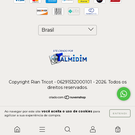
Copyright Rian Tricot - 06291532000101 - 2026. Todos os
direitos reservados.
Ao navegar por este site
você aceita o uso de cookies
para
ENTENDI
agilizar a sua experiência de compra.
0