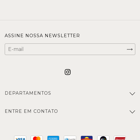
ASSINE NOSSA NEWSLETTER
DEPARTAMENTOS
ENTRE EM CONTATO