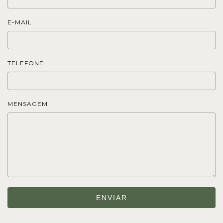
E-MAIL
TELEFONE
MENSAGEM
ENVIAR