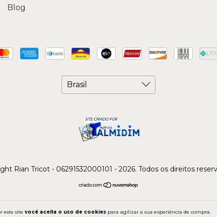
Blog
ght Rian Tricot - 06291532000101 - 2026. Todos os direitos reser
 este site
você aceita o uso de cookies
para agilizar a sua experiência de compra.