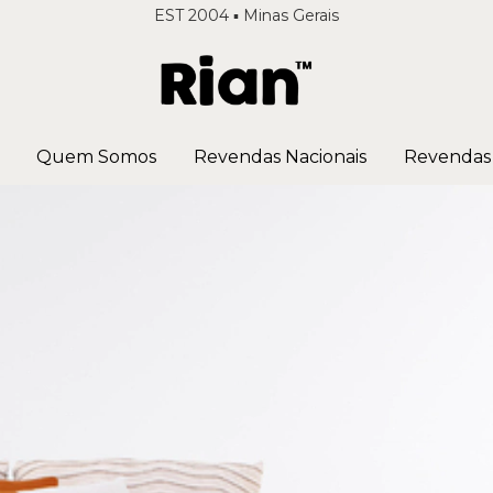
EST 2004 ▪️ Minas Gerais
Quem Somos
Revendas Nacionais
Revendas 