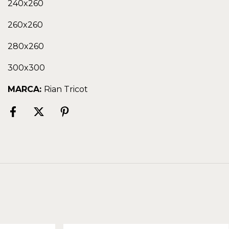
240x260
260x260
280x260
300x300
MARCA:
Rian Tricot