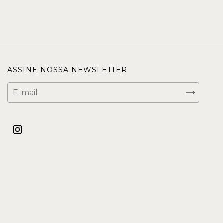
ASSINE NOSSA NEWSLETTER