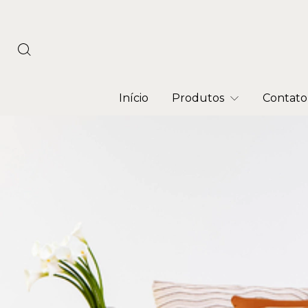
Início
Produtos
Contato