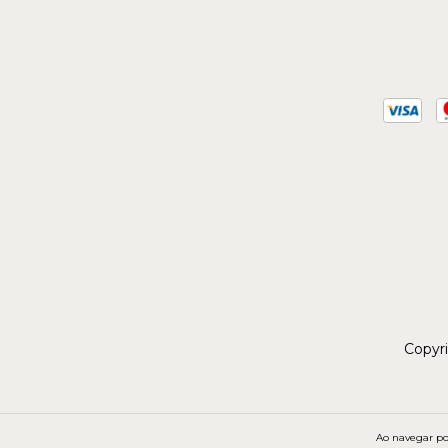
Copyri
Ao navegar por