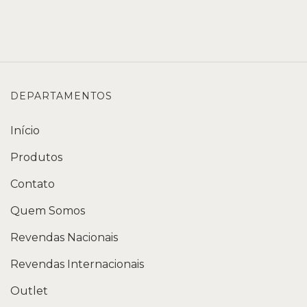
DEPARTAMENTOS
Início
Produtos
Contato
Quem Somos
Revendas Nacionais
Revendas Internacionais
Outlet