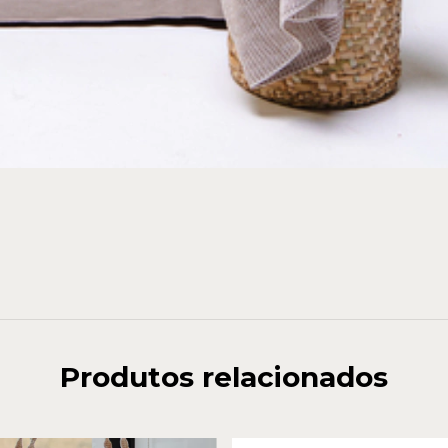
Produtos relacionados