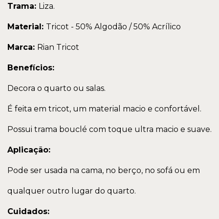
Trama:
Liza.
Material:
Tricot - 50% Algodão / 50% Acrílico
Marca:
Rian Tricot
Benefícios:
Decora o quarto ou salas.
É feita em tricot, um material macio e confortável.
Possui trama bouclé com toque ultra macio e suave.
Aplicação:
Pode ser usada na cama, no berço, no sofá ou em
qualquer outro lugar do quarto.
Cuidados: