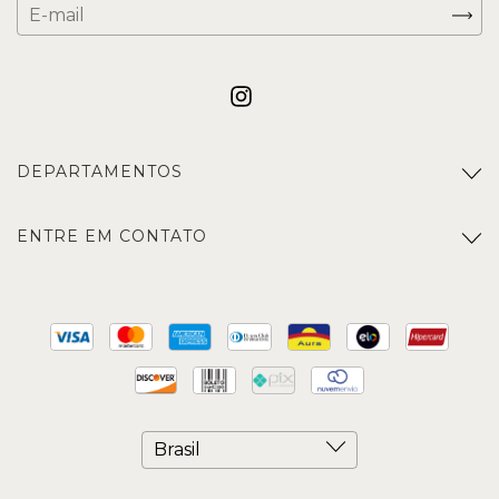
DEPARTAMENTOS
ENTRE EM CONTATO