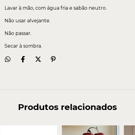
Lavar à mão, com água fria e sabão neutro.
Não usar alvejante.
Não passar.
Secar à sombra.
Produtos relacionados