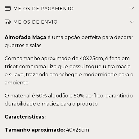
MEIOS DE PAGAMENTO
MEIOS DE ENVIO
Almofada Maça
é uma opção perfeita para decorar
quartos e salas.
Com tamanho aproximado de 40X25cm, é feita em
tricot com trama Liza que possui toque ultra macio
e suave, trazendo aconchego e modernidade para o
ambiente.
O material é 50% algodão e 50% acrílico, garantindo
durabilidade e maciez para o produto.
Características:
Tamanho aproximado:
40x25cm