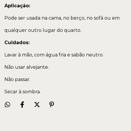
Aplicação:
Pode ser usada na cama, no berço, no sofá ou em
qualquer outro lugar do quarto.
Cuidados:
Lavar à mão, com água fria e sabão neutro.
Não usar alvejante.
Não passar.
Secar à sombra.