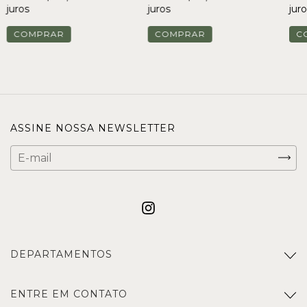
juros
juros
juro
COMPRAR
COMPRAR
C
ASSINE NOSSA NEWSLETTER
DEPARTAMENTOS
ENTRE EM CONTATO