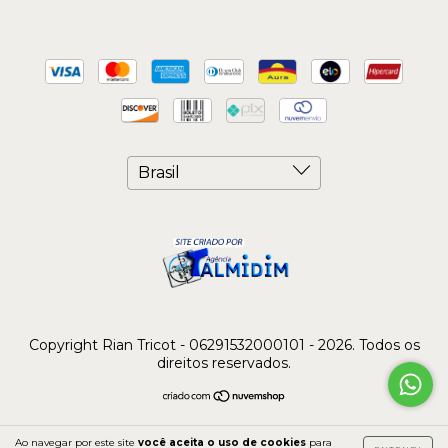
Copyright Rian Tricot - 06291532000101 - 2026. Todos os
direitos reservados.
Ao navegar por este site
você aceita o uso de cookies
para