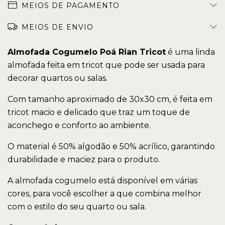
MEIOS DE PAGAMENTO
MEIOS DE ENVIO
Almofada Cogumelo
Poá Rian Tricot
é uma linda
almofada feita em tricot que pode ser usada para
decorar quartos ou salas.
Com tamanho aproximado de 30x30 cm, é feita em
tricot macio e delicado que traz um toque de
aconchego e conforto ao ambiente.
O material é 50% algodão e 50% acrílico, garantindo
durabilidade e maciez para o produto.
A almofada cogumelo está disponível em várias
cores, para você escolher a que combina melhor
com o estilo do seu quarto ou sala.