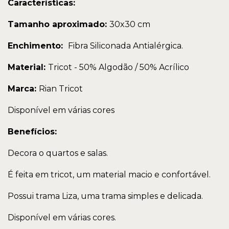
Características:
Tamanho aproximado:
30x30 cm
Enchimento:
Fibra Siliconada Antialérgica.
Material:
Tricot - 50% Algodão / 50% Acrílico
Marca:
Rian Tricot
Disponível em várias cores
Benefícios:
Decora o quartos e salas.
É feita em tricot, um material macio e confortável.
Possui trama Liza, uma trama simples e delicada.
Disponível em várias cores.