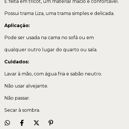
É feita em tricot, um material macio e confortável.
Possui trama Liza, uma trama simples e delicada.
Aplicação:
Pode ser usada na cama no sofá ou em
qualquer outro lugar do quarto ou sala.
Cuidados:
Lavar à mão, com água fria e sabão neutro.
Não usar alvejante.
Não passar.
Secar à sombra.