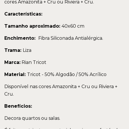
cores Amazonita + Cru ou Riviera + Cru.
Características:
Tamanho aproximado:
40x60 cm
Enchimento:
Fibra Siliconada Antialérgica.
Trama:
Liza
Marca:
Rian Tricot
Material:
Tricot - 50% Algodão / 50% Acrílico
Disponível nas cores Amazonita + Cru ou Riviera +
Cru.
Benefícios:
Decora quartos ou salas.