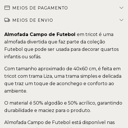
MEIOS DE PAGAMENTO
MEIOS DE ENVIO
Almofada Campo de Futebol
em tricot é uma
almofada divertida que faz parte da coleção
Futebol que pode ser usada para decorar quartos
infantis ou sofás.
Com tamanho aproximado de 40x60 cm, é feita em
tricot com trama Liza, uma trama simples e delicada
que traz um toque de aconchego e conforto ao
ambiente.
O material é 50% algodão e 50% acrílico, garantindo
durabilidade e maciez para o produto.
Almofada Campo de Futebol está disponível nas