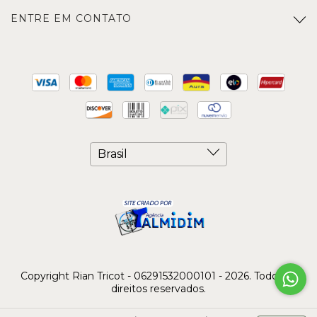
ENTRE EM CONTATO
Copyright Rian Tricot - 06291532000101 - 2026. Todos os
direitos reservados.