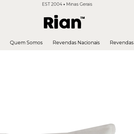
EST 2004 ▪️ Minas Gerais
Quem Somos
Revendas Nacionais
Revendas 