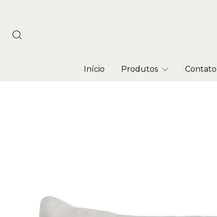
Início
Produtos
Contato