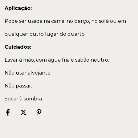
Aplicação:
Pode ser usada na cama, no berço, no sofá ou em
qualquer outro lugar do quarto.
Cuidados:
Lavar à mão, com água fria e sabão neutro.
Não usar alvejante.
Não passar.
Secar à sombra.