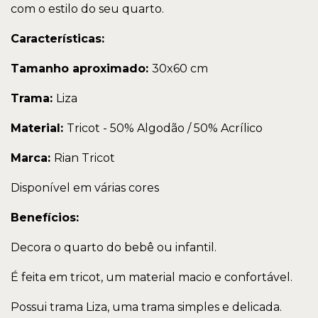
com o estilo do seu quarto.
Características:
Tamanho aproximado:
30x60 cm
Trama:
Liza
Material:
Tricot - 50% Algodão / 50% Acrílico
Marca:
Rian Tricot
Disponível em várias cores
Benefícios:
Decora o quarto do bebê ou infantil.
É feita em tricot, um material macio e confortável.
Possui trama Liza, uma trama simples e delicada.