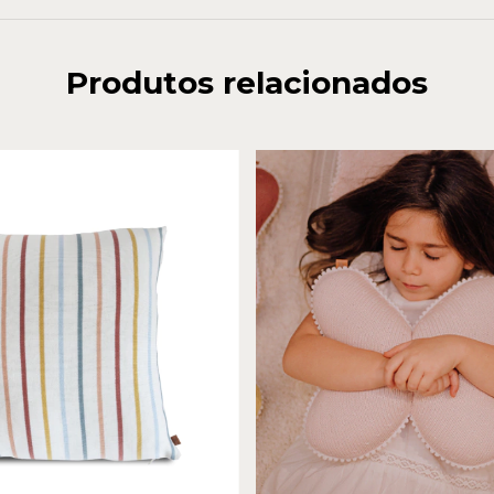
Produtos relacionados