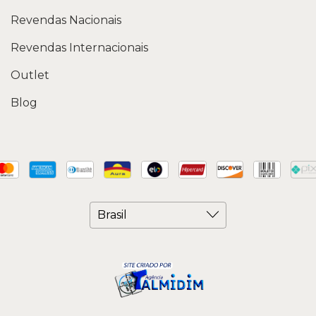
Revendas Nacionais
Revendas Internacionais
Outlet
Blog