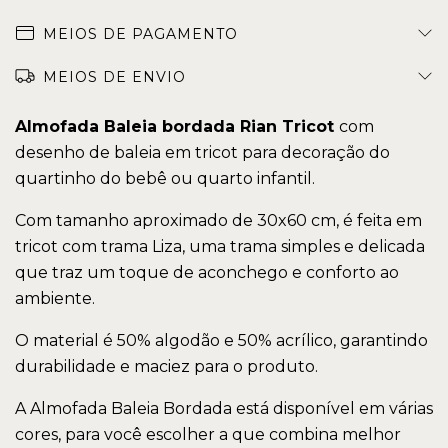
MEIOS DE PAGAMENTO
MEIOS DE ENVIO
Almofada Baleia bordada
Rian Tricot
com
desenho de baleia em tricot para decoração do
quartinho do bebê ou quarto infantil.
Com tamanho aproximado de 30x60 cm, é feita em
tricot com trama Liza, uma trama simples e delicada
que traz um toque de aconchego e conforto ao
ambiente.
O material é 50% algodão e 50% acrílico, garantindo
durabilidade e maciez para o produto.
A Almofada Baleia Bordada está disponível em várias
cores, para você escolher a que combina melhor