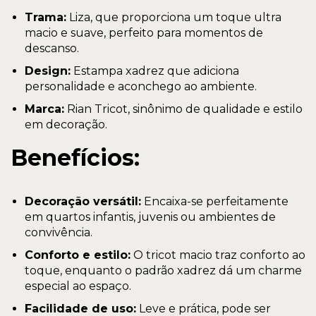
Trama:
Liza, que proporciona um toque ultra
macio e suave, perfeito para momentos de
descanso.
Design:
Estampa xadrez que adiciona
personalidade e aconchego ao ambiente.
Marca:
Rian Tricot, sinônimo de qualidade e estilo
em decoração.
Benefícios:
Decoração versátil:
Encaixa-se perfeitamente
em quartos infantis, juvenis ou ambientes de
convivência.
Conforto e estilo:
O tricot macio traz conforto ao
toque, enquanto o padrão xadrez dá um charme
especial ao espaço.
Facilidade de uso:
Leve e prática, pode ser