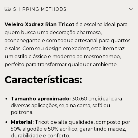
SHIPPING METHODS
Veleiro Xadrez Rian Tricot
é a escolha ideal para
quem busca uma decoração charmosa,
aconchegante e com toque artesanal para quartos
e salas. Com seu design em xadrez, este item traz
um estilo clássico e moderno ao mesmo tempo,
perfeito para transformar qualquer ambiente.
Características:
Tamanho aproximado:
30x60 cm, ideal para
diversas aplicações, seja na cama, sofá ou
poltrona.
Material:
Tricot de alta qualidade, composto por
50% algodão e 50% acrílico, garantindo maciez,
durabilidade e conforto.