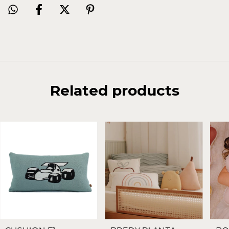
Related products