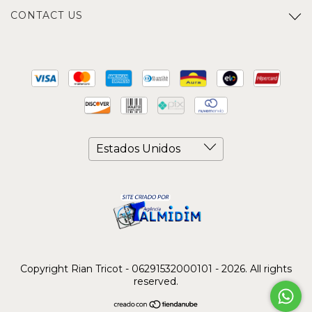
CONTACT US
Copyright Rian Tricot - 06291532000101 - 2026. All rights
reserved.