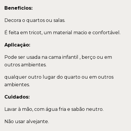
Benefícios:
Decora o quartos ou salas.
É feita em tricot, um material macio e confortável.
Aplicação:
Pode ser usada na cama infantil , berço ou em
outros ambientes.
qualquer outro lugar do quarto ou em outros
ambientes.
Cuidados:
Lavar à mão, com água fria e sabão neutro.
Não usar alvejante.