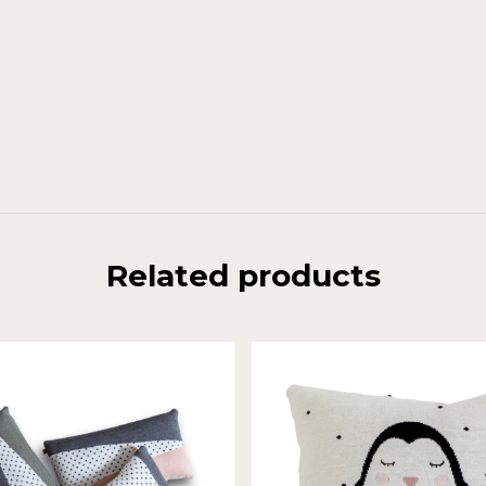
Related products