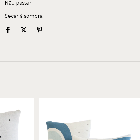
Não passar.
Secar à sombra.