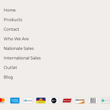
Home
Products
Contact
Who We Are
Nationale Sales
International Sales
Outlet
Blog