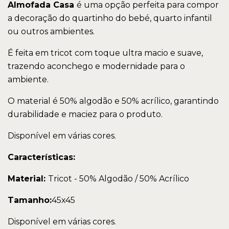
Almofada Casa
é uma opção perfeita para compor
a decoração do quartinho do bebé, quarto infantil
ou outros ambientes.
É feita em tricot com toque ultra macio e suave,
trazendo aconchego e modernidade para o
ambiente.
O material é 50% algodão e 50% acrílico, garantindo
durabilidade e maciez para o produto.
Disponível em várias cores.
Características:
Material:
Tricot - 50% Algodão / 50% Acrílico
Tamanho:
45x45
Disponível em várias cores.