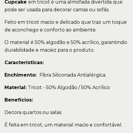
Cupcake
em tricot é uma almofada divertida que
pode ser usada para decorar camas ou sofás.
Feito em tricot macio e delicado que traz um toque
de aconchego e conforto ao ambiente.
O material é 50% algodão e 50% acrílico, garantindo
durabilidade e maciez para o produto.
Características:
Enchimento:
Fibra Siliconada Antialérgica.
Material:
Tricot - 50% Algodão / 50% Acrílico
Benefícios:
Decora quartos ou salas.
É feita em tricot, um material macio e confortável.