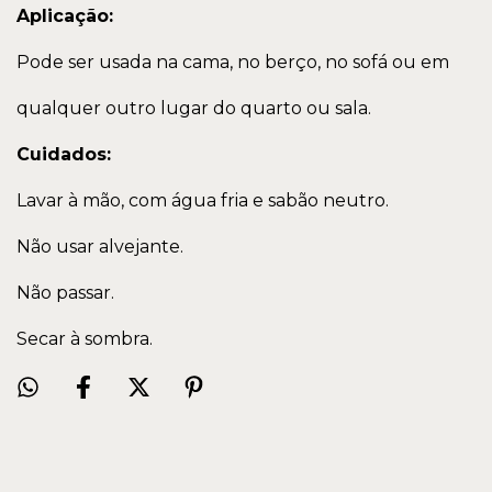
Aplicação:
Pode ser usada na cama, no berço, no sofá ou em
qualquer outro lugar do quarto ou sala.
Cuidados:
Lavar à mão, com água fria e sabão neutro.
Não usar alvejante.
Não passar.
Secar à sombra.